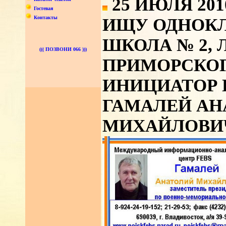
25 ИЮЛЯ 201
Гостевая
Контакты
ИЩУ ОДНОК
ШКОЛА № 2,
((( ПОЗВОНИ 066 )))
ПРИМОРСКОГ
ИНИЦИАТОР 
ГАМАЛЕЙ АН
МИХАЙЛОВИ