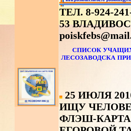
ТЕЛ. 8-924-241-
53 ВЛАДИВОС
poiskfebs@mail
СПИСОК УЧАЩИХ
ЛЕСОЗАВОДСКА ПРИ
25 ИЮЛЯ 201
ИЩУ ЧЕЛОВЕ
ФЛЭШ-КАРТА
ЕГОРОВОЙ Т