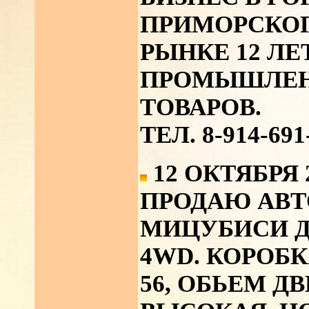
ПРИМОРСКОГ
РЫНКЕ 12 ЛЕТ
ПРОМЫШЛЕН
ТОВАРОВ.
ТЕЛ. 8-914-691
12 ОКТЯБРЯ 
ПРОДАЮ АВ
МИЦУБИСИ ДЕ
4WD. КОРОБКА
56, ОБЬЕМ ДВ