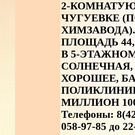
2-КОМНАТУЮ
ЧУГУЕВКЕ (
ХИМЗАВОДА)
ПЛОЩАДЬ 44,6
В 5-ЭТАЖНО
СОЛНЕЧНАЯ,
ХОРОШЕЕ, Б
ПОЛИКЛИНИК
МИЛЛИОН 10
Телефоны: 8(42
058-97-85 до 22