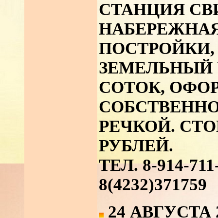
СТАНЦИЯ СВ
НАБЕРЕЖНАЯ
ПОСТРОЙКИ,
ЗЕМЕЛЬНЫЙ 
СОТОК, ОФО
СОБСТВЕННО
РЕЧКОЙ. СТО
РУБЛЕЙ.
ТЕЛ. 8-914-71
8(4232)371759
24 АВГУСТА 