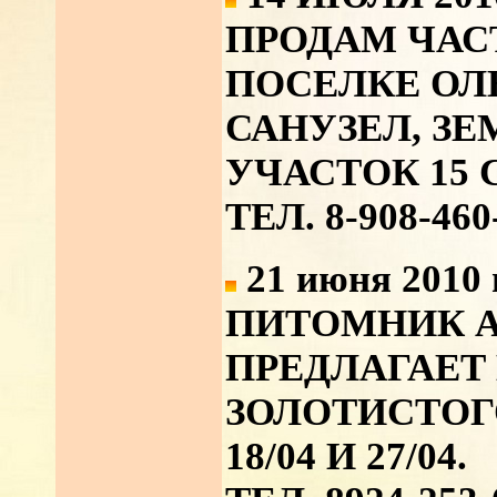
ПРОДАМ ЧАС
ПОСЕЛКЕ ОЛЬ
САНУЗЕЛ, З
УЧАСТОК 15 
ТЕЛ. 8-908-460
21 июня 2010 
ПИТОМНИК А
ПРЕДЛАГАЕТ
ЗОЛОТИСТОГО
18/04 И 27/04.