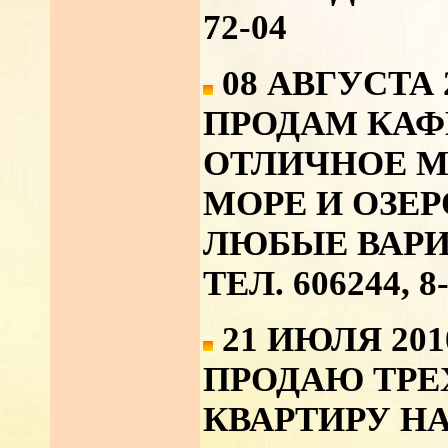
72-04
08 АВГУСТА 
ПРОДАМ КАФ
ОТЛИЧНОЕ М
МОРЕ И ОЗЕ
ЛЮБЫЕ ВАРИ
ТЕЛ. 606244, 8
21 ИЮЛЯ 201
ПРОДАЮ ТР
КВАРТИРУ НА