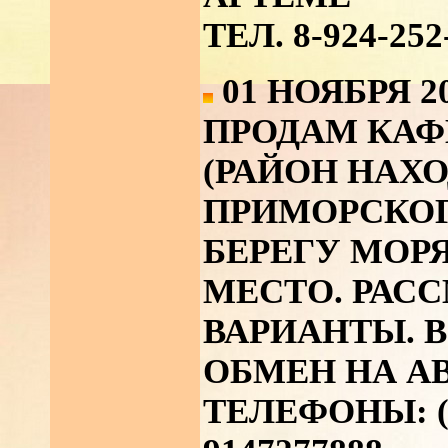
ТЕЛ. 8-924-252
01 НОЯБРЯ 2
ПРОДАМ КАФ
(РАЙОН НАХ
ПРИМОРСКОГО
БЕРЕГУ МОР
МЕСТО. РАС
ВАРИАНТЫ. 
ОБМЕН НА А
ТЕЛЕФОНЫ: (42