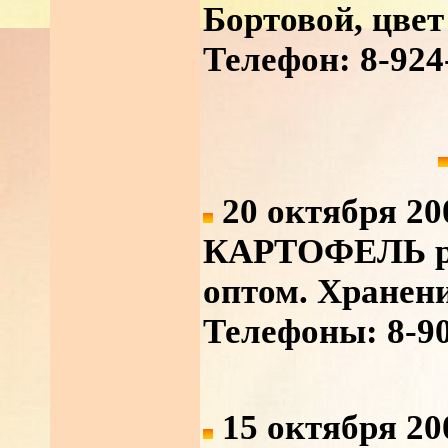
Бортовой, цвет
Телефон: 8-924
20 октября 20
КАРТОФЕЛЬ ра
оптом. Хранен
Телефоны: 8-90
15 октября 20