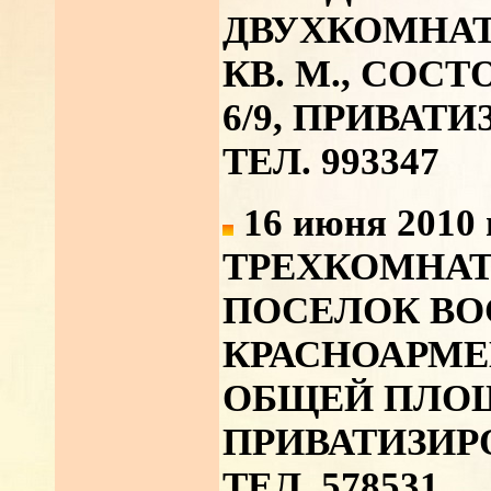
ДВУХКОМНАТУ
КВ. М., СОС
6/9, ПРИВАТ
ТЕЛ. 993347
16 июня 2010 
ТРЕХКОМНАТ
ПОСЕЛОК ВО
КРАСНОАРМЕ
ОБЩЕЙ ПЛОЩА
ПРИВАТИЗИР
ТЕЛ. 578531