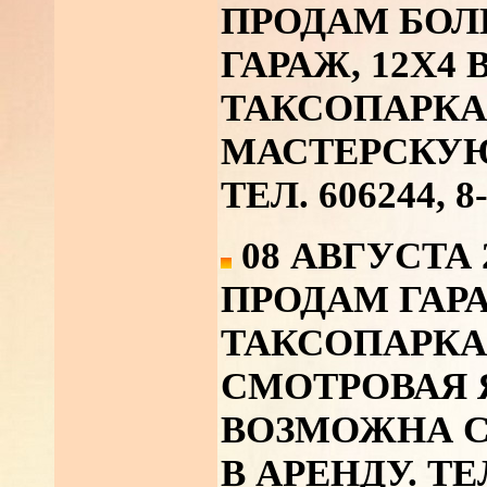
ПРОДАМ БО
ГАРАЖ, 12Х4 
ТАКСОПАРКА
МАСТЕРСКУ
ТЕЛ. 606244, 8
08 АВГУСТА 
ПРОДАМ ГАР
ТАКСОПАРКА,
СМОТРОВАЯ Я
ВОЗМОЖНА СД
В АРЕНДУ. ТЕЛ.