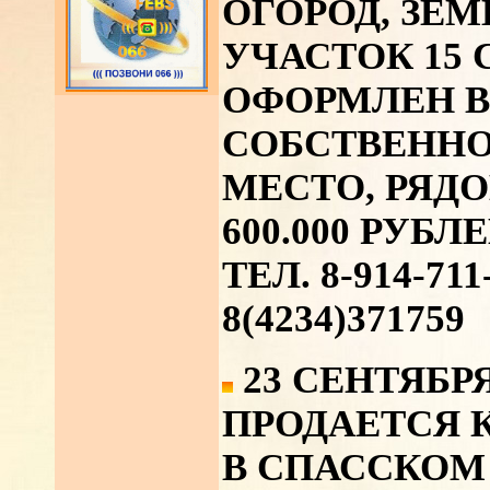
ОГОРОД, ЗЕ
УЧАСТОК 15 
ОФОРМЛЕН В
СОБСТВЕННО
МЕСТО, РЯДО
600.000 РУБЛЕ
ТЕЛ. 8-914-711-
8(4234)371759
23 СЕНТЯБРЯ
ПРОДАЕТСЯ 
В СПАССКОМ