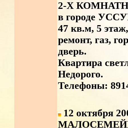
2-Х КОМНАТН
в городе УССУ
47 кв.м, 5 эта
ремонт, газ, го
дверь.
Квартира светл
Недорого.
Телефоны: 891
12 октября 20
МАЛОСЕМЕЙ