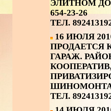
ЭЛИТНОМ ДОМЕ
654-23-26
ТЕЛ. 89241319
16 ИЮЛЯ 201
ПРОДАЕТСЯ 
ГАРАЖ. РАЙО
КООПЕРАТИВ
ПРИВАТИЗИР
ШИНОМОНТА
ТЕЛ. 89241319
14 ИЮЛЯ 201