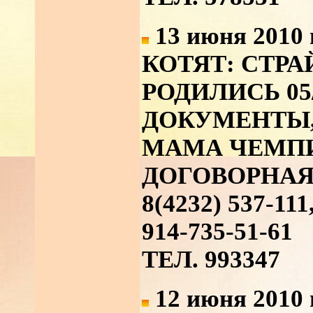
13 июня 2010 
КОТЯТ: СТРА
РОДИЛИСЬ 05/
ДОКУМЕНТЫ,
МАМА ЧЕМПИ
ДОГОВОРНАЯ
8(4232) 537-111
914-735-51-61
ТЕЛ. 993347
12 июня 2010 