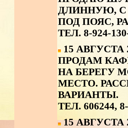
ДЛИННУЮ, 
ПОД ПОЯС, РА
ТЕЛ. 8-924-130
15 АВГУСТА 
ПРОДАМ КАФ
НА БЕРЕГУ М
МЕСТО. РАС
ВАРИАНТЫ.
ТЕЛ. 606244, 8
15 АВГУСТА 