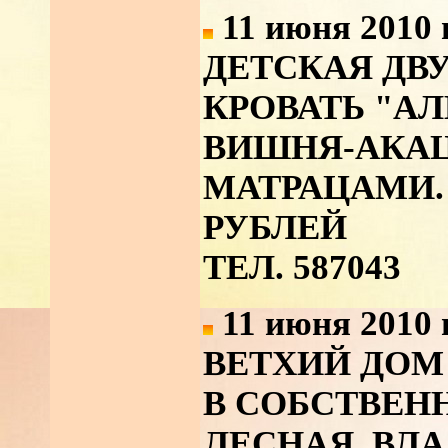
11 июня 2010 
ДЕТСКАЯ ДВ
КРОВАТЬ "АЛ
ВИШНЯ-АКАЦ
МАТРАЦАМИ.
РУБЛЕЙ
ТЕЛ. 587043
11 июня 2010 
ВЕТХИЙ ДОМ
В СОБСТВЕН
ЛЕСНАЯ, ВЛА