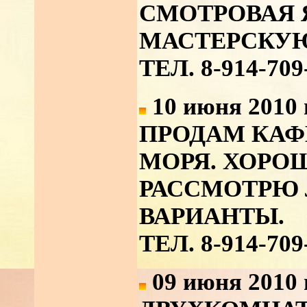
СМОТРОВАЯ 
МАСТЕРСКУ
ТЕЛ. 8-914-709
10 июня 2010 
ПРОДАМ КАФ
МОРЯ. ХОРО
РАССМОТРЮ
ВАРИАНТЫ.
ТЕЛ. 8-914-709
09 июня 2010 