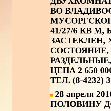
ДВУХКОМНАТ
ВО ВЛАДИВО
МУСОРГСКОГ
41/27/6 КВ М
ЗАСТЕКЛЕН,
СОСТОЯНИЕ,
РАЗДЕЛЬНЫЕ,
ЦЕНА 2 650 0
ТЕЛ. (8-4232) 
28 апреля 201
ПОЛОВИНУ ДО