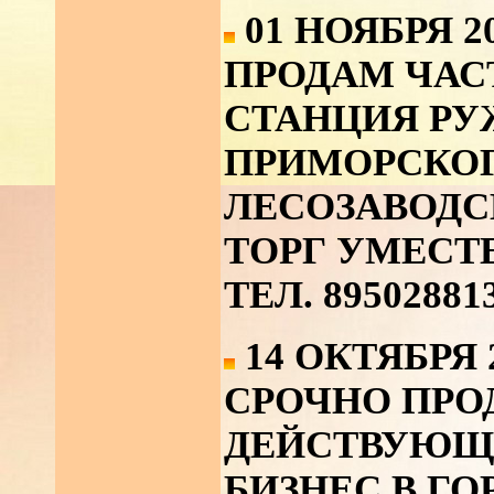
01 НОЯБРЯ 2
ПРОДАМ ЧАС
СТАНЦИЯ Р
ПРИМОРСКОГ
ЛЕСОЗАВОДС
ТОРГ УМЕСТ
ТЕЛ. 89502881
14 ОКТЯБРЯ 
СРОЧНО ПРО
ДЕЙСТВУЮЩ
БИЗНЕС В ГО