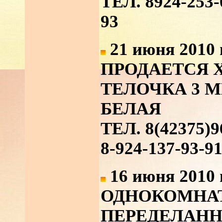
ТЕЛ. 8924-253-
93
21 июня 2010 
ПРОДАЕТСЯ 
ТЕЛОЧКА 3 М
БЕЛАЯ
ТЕЛ. 8(42375)9
8-924-137-93-9
16 июня 2010 
ОДНОКОМНАТ
ПЕРЕДЕЛАНН