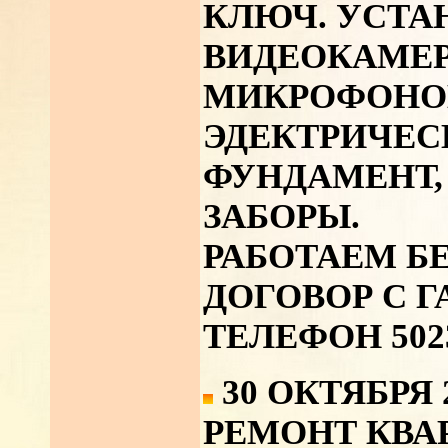
КЛЮЧ. УСТА
ВИДЕОКАМЕР
МИКРОФОНО
ЭДЕКТРИЧЕС
ФУНДАМЕНТ,
ЗАБОРЫ.
РАБОТАЕМ Б
ДОГОВОР С Г
ТЕЛЕФОН 502
30 ОКТЯБРЯ 
РЕМОНТ КВА