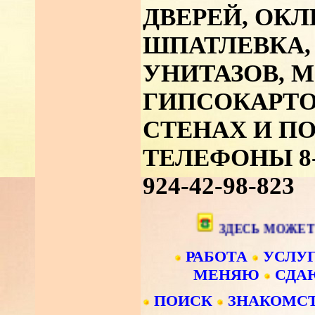
ДВЕРЕЙ, ОКЛ
ШПАТЛЕВКА,
УНИТАЗОВ, 
ГИПСОКАРТО
СТЕНАХ И П
ТЕЛЕФОНЫ 8-90
924-42-98-823
ЗДЕСЬ МОЖЕТ БЫТЬ 
РАБОТА
УСЛУ
МЕНЯЮ
СДА
ПОИСК
ЗНАКОМС