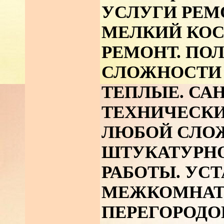
УСЛУГИ РЕМ
МЕЛКИЙ КО
РЕМОНТ. ПО
СЛОЖНОСТИ 
ТЕПЛЫЕ. СА
ТЕХНИЧЕСКИ
ЛЮБОЙ СЛО
ШТУКАТУРН
РАБОТЫ. УСТ
МЕЖКОМНА
ПЕРЕГОРОДО