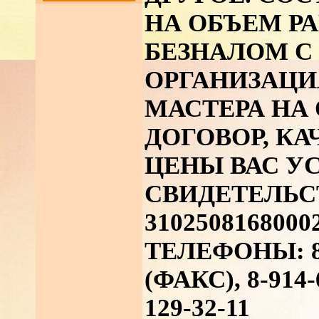
НА ОБЪЕМ РА
БЕЗНАЛОМ С
ОРГАНИЗАЦИ
МАСТЕРА НА 
ДОГОВОР, КА
ЦЕНЫ ВАС УС
СВИДЕТЕЛЬС
31025081680002
ТЕЛЕФОНЫ: 8-
(ФАКС), 8-914-
129-32-11