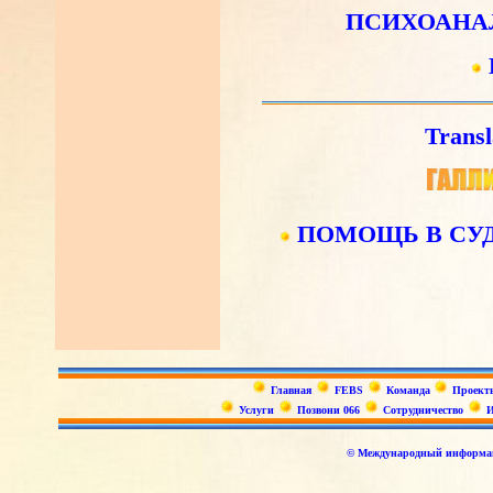
ПСИХОАНА
Transl
ПОМОЩЬ В СУ
Главная
FEBS
Команда
Проект
Услуги
Позвони 066
Сотрудничество
И
© Международный информаци