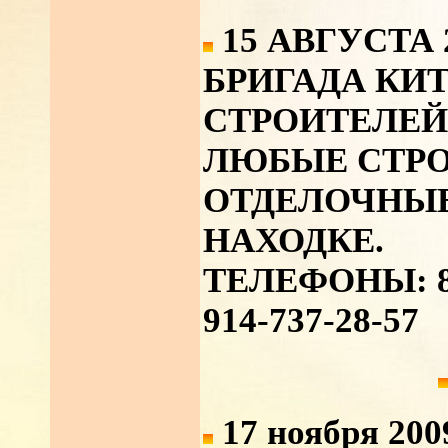
15 АВГУСТА 
БРИГАДА КИ
СТРОИТЕЛЕ
ЛЮБЫЕ СТР
ОТДЕЛОЧНЫЕ
НАХОДКЕ.
ТЕЛЕФОНЫ: 8-9
914-737-28-57
17 ноября 200